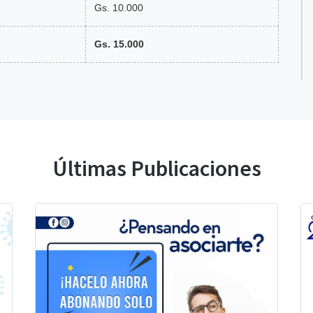
Gs. 10.000
Gs. 15.000
Últimas Publicaciones