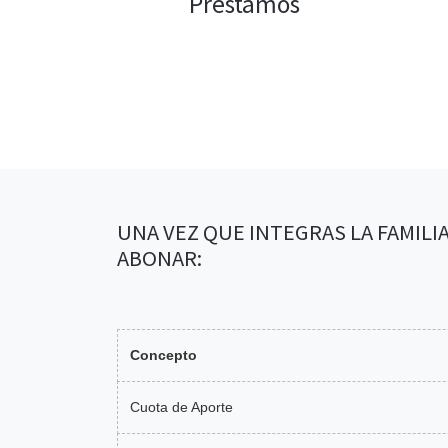
Préstamos
UNA VEZ QUE INTEGRAS LA FAMIL
ABONAR:
Concepto
Cuota de Aporte