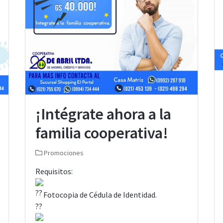
¡Intégrate ahora a la
familia cooperativa!
Promociones
Requisitos:
Fotocopia de Cédula de Identidad.