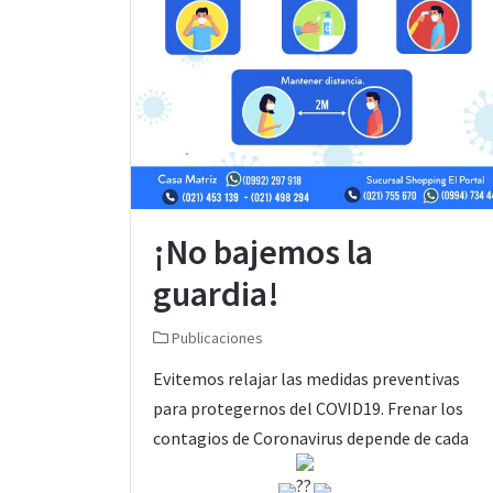
¡No bajemos la
guardia!
Publicaciones
Evitemos relajar las medidas preventivas
para protegernos del COVID19. Frenar los
contagios de Coronavirus depende de cada