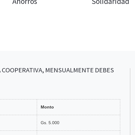
Ahorros
Solidaridad
IA COOPERATIVA, MENSUALMENTE DEBES
Monto
Gs. 5.000