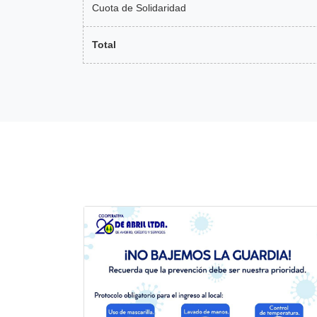
Cuota de Solidaridad
Total